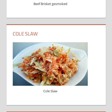
Beef Brisket gesmoked
COLE SLAW
Cole Slaw