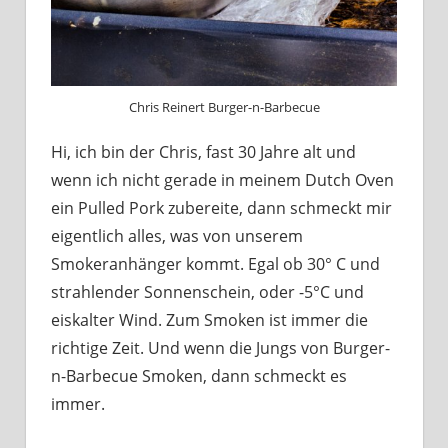
Chris Reinert Burger-n-Barbecue
Hi, ich bin der Chris, fast 30 Jahre alt und
wenn ich nicht gerade in meinem Dutch Oven
ein Pulled Pork zubereite, dann schmeckt mir
eigentlich alles, was von unserem
Smokeranhänger kommt. Egal ob 30° C und
strahlender Sonnenschein, oder -5°C und
eiskalter Wind. Zum Smoken ist immer die
richtige Zeit. Und wenn die Jungs von Burger-
n-Barbecue Smoken, dann schmeckt es
immer.