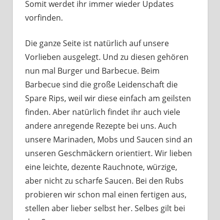
Somit werdet ihr immer wieder Updates
vorfinden.
Die ganze Seite ist natürlich auf unsere
Vorlieben ausgelegt. Und zu diesen gehören
nun mal Burger und Barbecue. Beim
Barbecue sind die große Leidenschaft die
Spare Rips, weil wir diese einfach am geilsten
finden. Aber natürlich findet ihr auch viele
andere anregende Rezepte bei uns. Auch
unsere Marinaden, Mobs und Saucen sind an
unseren Geschmäckern orientiert. Wir lieben
eine leichte, dezente Rauchnote, würzige,
aber nicht zu scharfe Saucen. Bei den Rubs
probieren wir schon mal einen fertigen aus,
stellen aber lieber selbst her. Selbes gilt bei