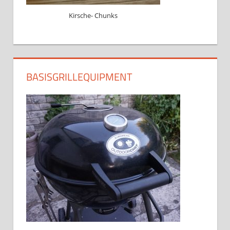
Kirsche- Chunks
BASISGRILLEQUIPMENT