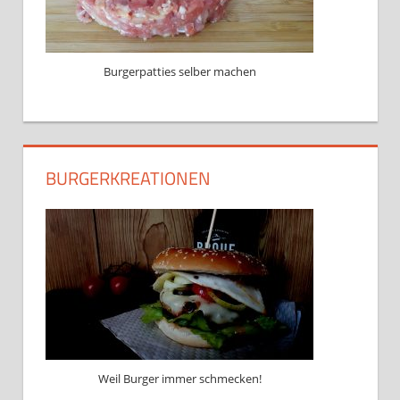
Burgerpatties selber machen
BURGERKREATIONEN
Weil Burger immer schmecken!