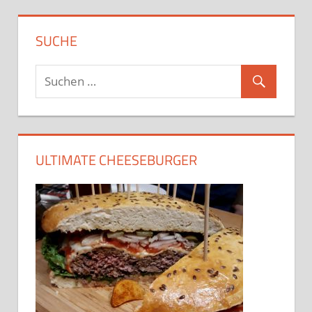
SUCHE
ULTIMATE CHEESEBURGER