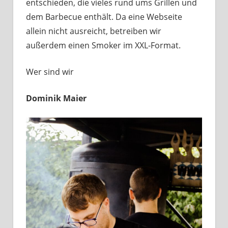
entschieden, die vieles rund ums Grillen und
dem Barbecue enthält. Da eine Webseite
allein nicht ausreicht, betreiben wir
außerdem einen Smoker im XXL-Format.
Wer sind wir
Dominik Maier