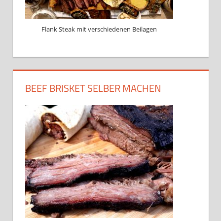
Flank Steak mit verschiedenen Beilagen
BEEF BRISKET SELBER MACHEN