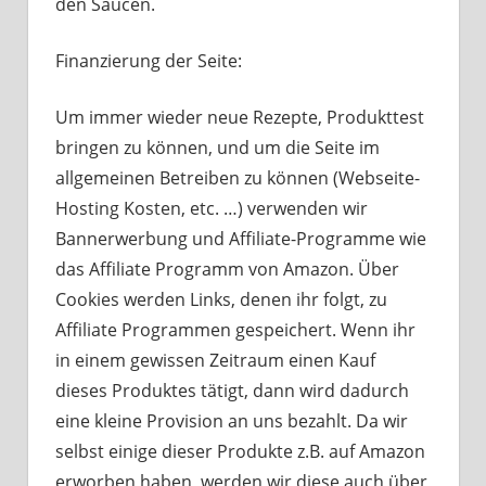
den Saucen.
Finanzierung der Seite:
Um immer wieder neue Rezepte, Produkttest
bringen zu können, und um die Seite im
allgemeinen Betreiben zu können (Webseite-
Hosting Kosten, etc. …) verwenden wir
Bannerwerbung und Affiliate-Programme wie
das Affiliate Programm von Amazon. Über
Cookies werden Links, denen ihr folgt, zu
Affiliate Programmen gespeichert. Wenn ihr
in einem gewissen Zeitraum einen Kauf
dieses Produktes tätigt, dann wird dadurch
eine kleine Provision an uns bezahlt. Da wir
selbst einige dieser Produkte z.B. auf Amazon
erworben haben, werden wir diese auch über