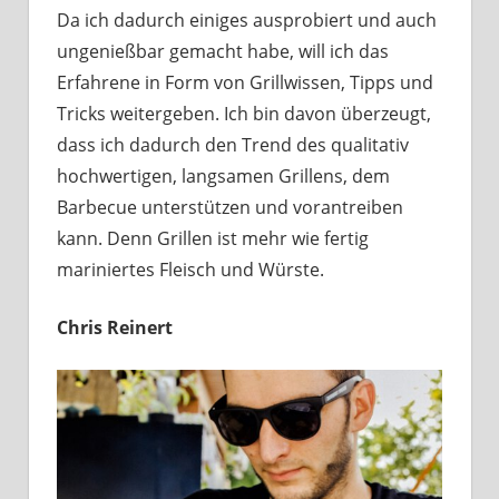
Da ich dadurch einiges ausprobiert und auch
ungenießbar gemacht habe, will ich das
Erfahrene in Form von Grillwissen, Tipps und
Tricks weitergeben. Ich bin davon überzeugt,
dass ich dadurch den Trend des qualitativ
hochwertigen, langsamen Grillens, dem
Barbecue unterstützen und vorantreiben
kann. Denn Grillen ist mehr wie fertig
mariniertes Fleisch und Würste.
Chris Reinert