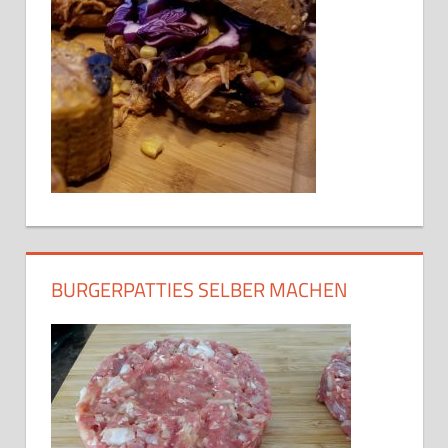
BURGERPATTIES SELBER MACHEN