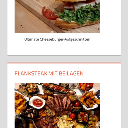
Ultimate Cheeseburger-Aufgeschnitten
FLANKSTEAK MIT BEILAGEN