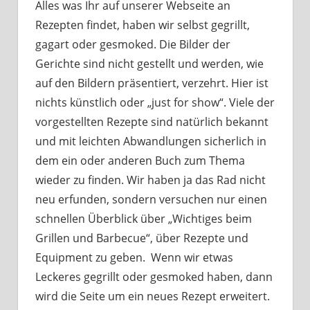
Alles was Ihr auf unserer Webseite an
Rezepten findet, haben wir selbst gegrillt,
gagart oder gesmoked. Die Bilder der
Gerichte sind nicht gestellt und werden, wie
auf den Bildern präsentiert, verzehrt. Hier ist
nichts künstlich oder „just for show“. Viele der
vorgestellten Rezepte sind natürlich bekannt
und mit leichten Abwandlungen sicherlich in
dem ein oder anderen Buch zum Thema
wieder zu finden. Wir haben ja das Rad nicht
neu erfunden, sondern versuchen nur einen
schnellen Überblick über „Wichtiges beim
Grillen und Barbecue“, über Rezepte und
Equipment zu geben. Wenn wir etwas
Leckeres gegrillt oder gesmoked haben, dann
wird die Seite um ein neues Rezept erweitert.