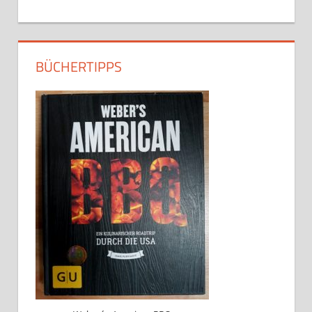
BÜCHERTIPPS