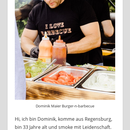
Dominik Maier Burger-n-barbecue
Hi, ich bin Dominik, komme aus Regensburg,
bin 33 Jahre alt und smoke mit Leidenschaft.