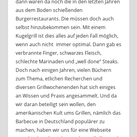
dann waren da noch die in den letzten Jahren
aus dem Boden schießenden
Burgerrestaurants. Die müssen doch auch
selbst hinzubekommen sein. Mit einem
Kugelgrill ist dies alles auf jeden Fall möglich,
wenn auch nicht immer optimal. Dann gab es
verbrannte Finger, schwarzes Fleisch,
schlechte Marinaden und „well done“ Steaks.
Doch nach einigen Jahren, vielen Büchern
zum Thema, etlichen Recherchen und
diversen Grillwochenenden hat sich einiges
an Wissen und Praxis angesammelt. Und da
wir daran beteiligt sein wollen, den
amerikanischen Kult ums Grillen, nämlich das
Barbecue in Deutschland populärer zu
machen, haben wir uns für eine Webseite