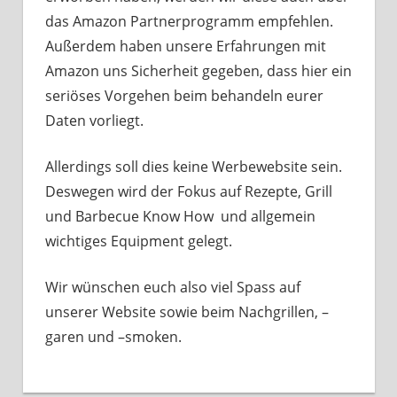
das Amazon Partnerprogramm empfehlen.
Außerdem haben unsere Erfahrungen mit
Amazon uns Sicherheit gegeben, dass hier ein
seriöses Vorgehen beim behandeln eurer
Daten vorliegt.
Allerdings soll dies keine Werbewebsite sein.
Deswegen wird der Fokus auf Rezepte, Grill
und Barbecue Know How und allgemein
wichtiges Equipment gelegt.
Wir wünschen euch also viel Spass auf
unserer Website sowie beim Nachgrillen, –
garen und –smoken.