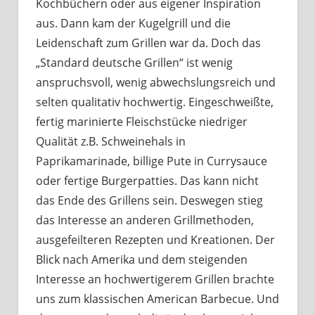
Kochbüchern oder aus eigener Inspiration
aus. Dann kam der Kugelgrill und die
Leidenschaft zum Grillen war da. Doch das
„Standard deutsche Grillen“ ist wenig
anspruchsvoll, wenig abwechslungsreich und
selten qualitativ hochwertig. Eingeschweißte,
fertig marinierte Fleischstücke niedriger
Qualität z.B. Schweinehals in
Paprikamarinade, billige Pute in Currysauce
oder fertige Burgerpatties. Das kann nicht
das Ende des Grillens sein. Deswegen stieg
das Interesse an anderen Grillmethoden,
ausgefeilteren Rezepten und Kreationen. Der
Blick nach Amerika und dem steigenden
Interesse an hochwertigerem Grillen brachte
uns zum klassischen American Barbecue. Und