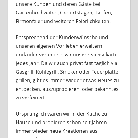
unsere Kunden und deren Gäste bei
Gartenhochzeiten, Geburtstagen, Taufen,
Firmenfeier und weiteren Feierlichkeiten.
Entsprechend der Kundenwünsche und
unseren eigenen Vorlieben erweitern
und/oder verändern wir unsere Speisekarte
jedes Jahr. Da wir auch privat fast täglich via
Gasgrill, Kohlegrill, Smoker oder Feuerplatte
grillen, gibt es immer wieder etwas Neues zu
entdecken, auszuprobieren, oder bekanntes
zu verfeinert.
Ursprünglich waren wir in der Küche zu
Hause und probieren schon seit Jahren
immer wieder neue Kreationen aus