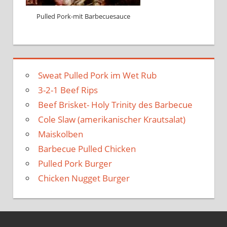
Pulled Pork-mit Barbecuesauce
Sweat Pulled Pork im Wet Rub
3-2-1 Beef Rips
Beef Brisket- Holy Trinity des Barbecue
Cole Slaw (amerikanischer Krautsalat)
Maiskolben
Barbecue Pulled Chicken
Pulled Pork Burger
Chicken Nugget Burger