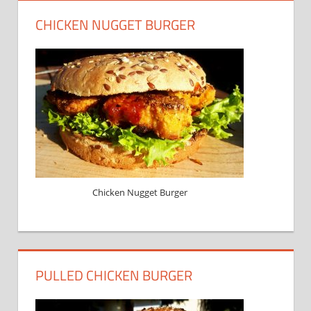
CHICKEN NUGGET BURGER
Chicken Nugget Burger
PULLED CHICKEN BURGER