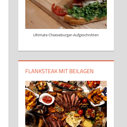
Ultimate Cheeseburger-Aufgeschnitten
FLANKSTEAK MIT BEILAGEN