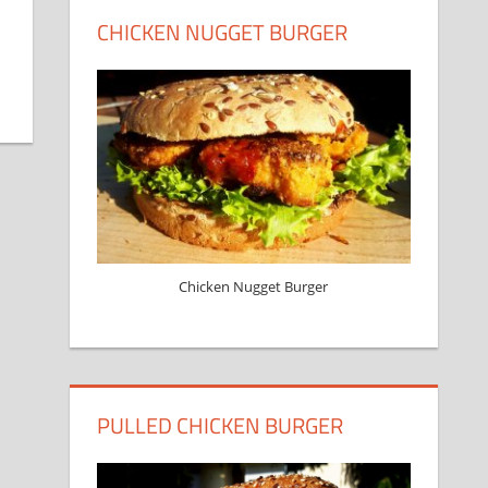
CHICKEN NUGGET BURGER
Chicken Nugget Burger
PULLED CHICKEN BURGER