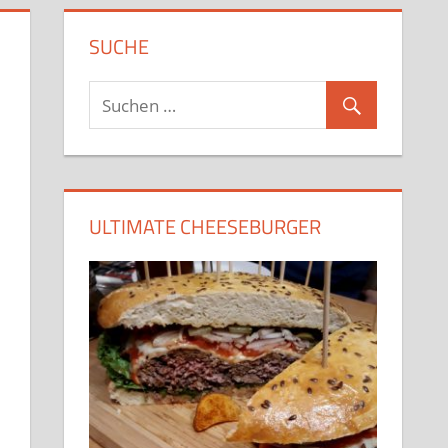
SUCHE
ULTIMATE CHEESEBURGER