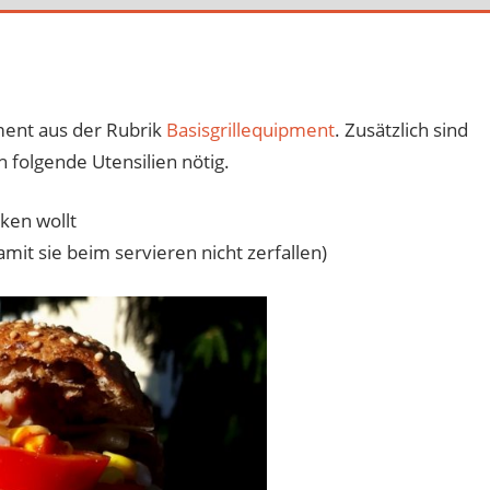
ment aus der Rubrik
Basisgrillequipment
. Zusätzlich sind
 folgende Utensilien nötig.
ken wollt
mit sie beim servieren nicht zerfallen)