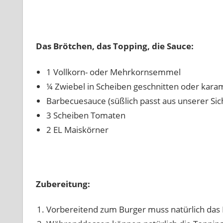
Das Brötchen, das Topping, die Sauce
:
1 Vollkorn- oder Mehrkornsemmel
¼ Zwiebel in Scheiben geschnitten oder karam
Barbecuesauce (süßlich passt aus unserer Sic
3 Scheiben Tomaten
2 EL Maiskörner
Zubereitung:
Vorbereitend zum Burger muss natürlich das