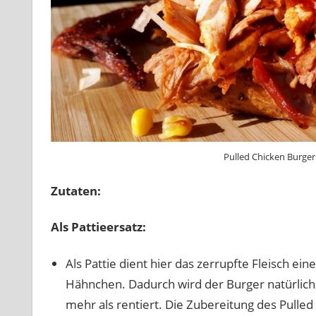
Pulled Chicken Burger
Zutaten:
Als Pattieersatz:
Als Pattie dient hier das zerrupfte Fleisch e
Hähnchen. Dadurch wird der Burger natürlich 
mehr als rentiert. Die Zubereitung des Pulled