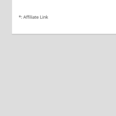
*: Affiliate Link