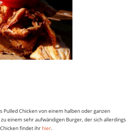
ines Pulled Chicken von einem halben oder ganzen
zu einem sehr aufwändigen Burger, der sich allerdings
 Chicken findet ihr
hier
.