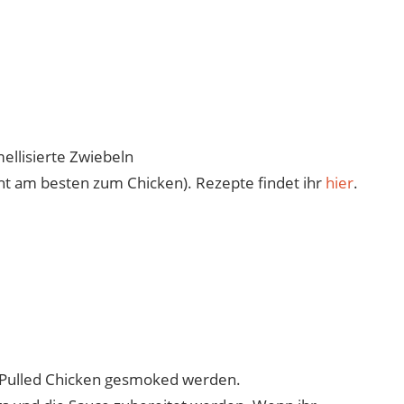
ellisierte Zwiebeln
ht am besten zum Chicken). Rezepte findet ihr
hier
.
 Pulled Chicken gesmoked werden.