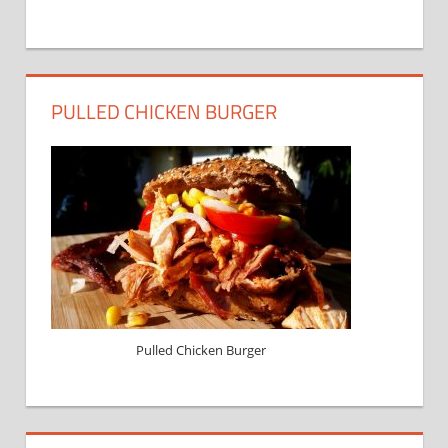
PULLED CHICKEN BURGER
Pulled Chicken Burger