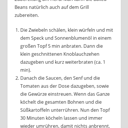
Beans natürlich auch auf dem Grill
zubereiten.
Die Zwiebeln schälen, klein würfeln und mit
dem Speck und Sonnenblumenöl in einem
großen Topf 5 min anbraten. Dann die
klein geschnittenen Knoblauchzehen
dazugeben und kurz weiterbraten (ca. 1
min).
Danach die Saucen, den Senf und die
Tomaten aus der Dose dazugeben, sowie
die Gewürze einstreuen. Wenn das Ganze
köchelt die gesamten Bohnen und die
Süßkartoffeln unterrühren. Nun den Topf
30 Minuten köcheln lassen und immer
wieder umrühren, damit nichts anbrennt.