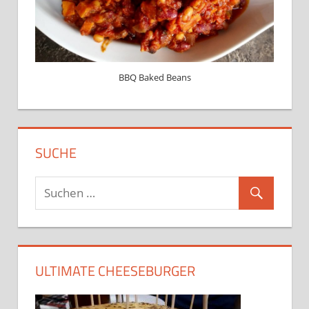
BBQ Baked Beans
SUCHE
ULTIMATE CHEESEBURGER