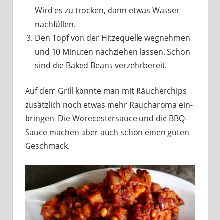
Wird es zu trocken, dann etwas Wasser
nachfüllen.
Den Topf von der Hitzequelle wegnehmen
und 10 Minuten nachziehen lassen. Schon
sind die Baked Beans verzehrbereit.
Auf dem Grill könnte man mit Räucherchips
zusätzlich noch etwas mehr Raucharoma ein-
bringen. Die Worecestersauce und die BBQ-
Sauce machen aber auch schon einen guten
Geschmack.