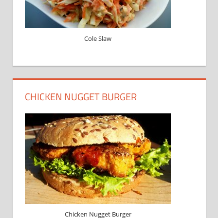
Cole Slaw
CHICKEN NUGGET BURGER
Chicken Nugget Burger