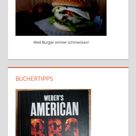
Weil Burger immer schmecken!
BÜCHERTIPPS