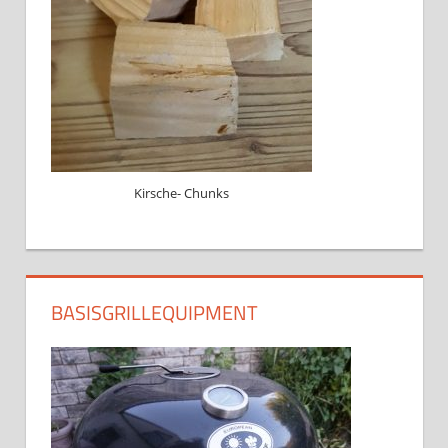
Kirsche- Chunks
BASISGRILLEQUIPMENT