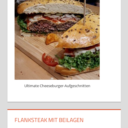
Ultimate Cheeseburger-Aufgeschnitten
FLANKSTEAK MIT BEILAGEN