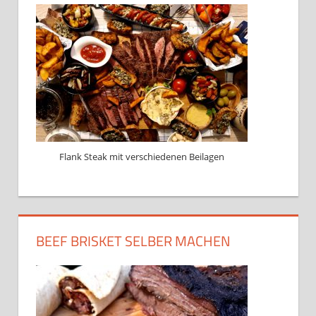
Flank Steak mit verschiedenen Beilagen
BEEF BRISKET SELBER MACHEN