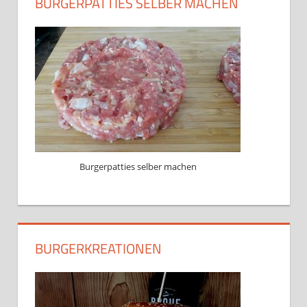
BURGERPATTIES SELBER MACHEN
Burgerpatties selber machen
BURGERKREATIONEN