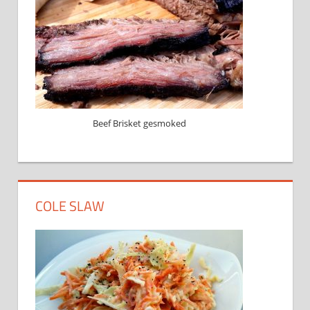
Beef Brisket gesmoked
COLE SLAW