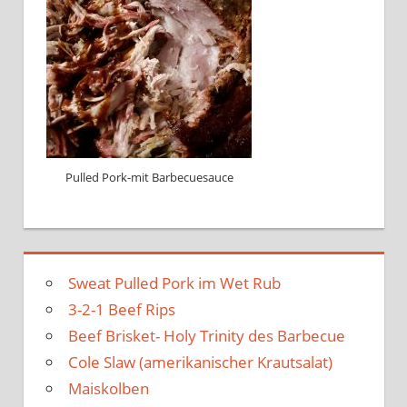
Pulled Pork-mit Barbecuesauce
Sweat Pulled Pork im Wet Rub
3-2-1 Beef Rips
Beef Brisket- Holy Trinity des Barbecue
Cole Slaw (amerikanischer Krautsalat)
Maiskolben