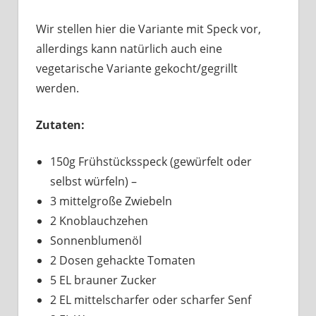
Wir stellen hier die Variante mit Speck vor,
allerdings kann natürlich auch eine
vegetarische Variante gekocht/gegrillt
werden.
Zutaten:
150g Frühstücksspeck (gewürfelt oder
selbst würfeln) –
3 mittelgroße Zwiebeln
2 Knoblauchzehen
Sonnenblumenöl
2 Dosen gehackte Tomaten
5 EL brauner Zucker
2 EL mittelscharfer oder scharfer Senf