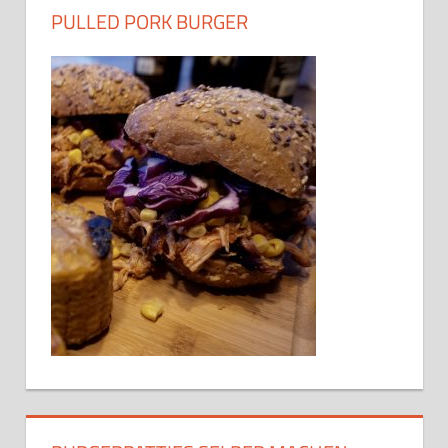
PULLED PORK BURGER